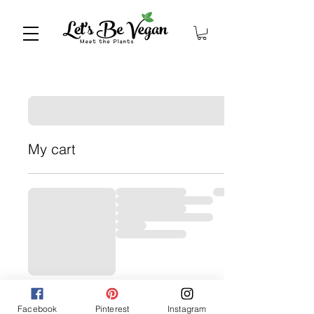
My cart
Facebook
Pinterest
Instagram